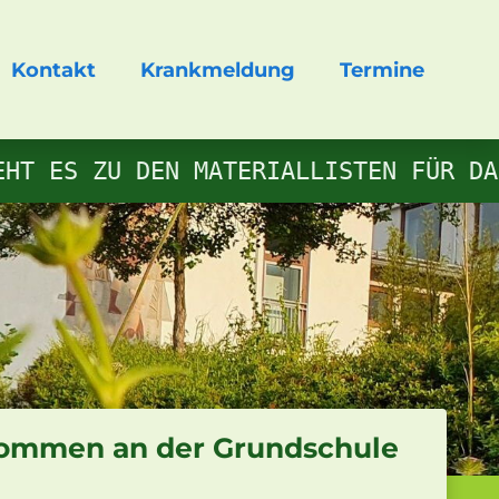
Kontakt
Krankmeldung
Termine
T ES ZU DEN MATERIALLISTEN FÜR DAS
lkommen an der Grundschule