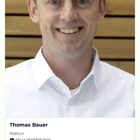
Thomas Bauer
Rektor