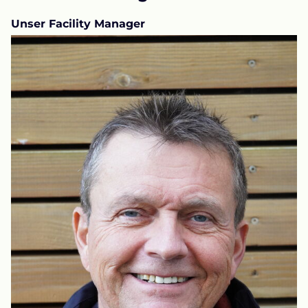
Unser Facility Manager