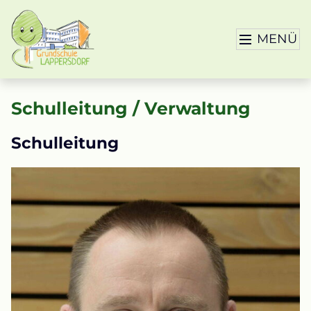
MENÜ
Schulleitung / Verwaltung
Schulleitung