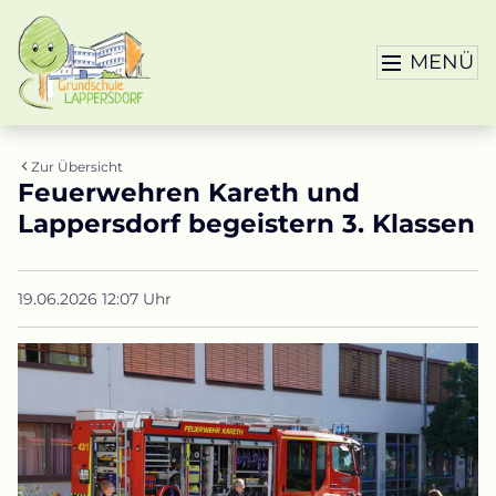
MENÜ
Zur Übersicht
Feuerwehren Kareth und
Lappersdorf begeistern 3. Klassen
19.06.2026 12:07 Uhr