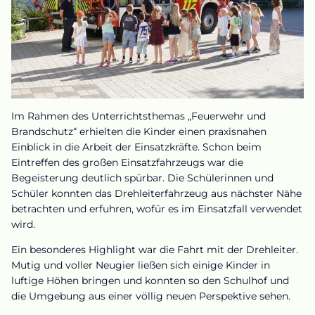
Im Rahmen des Unterrichtsthemas „Feuerwehr und
Brandschutz“ erhielten die Kinder einen praxisnahen
Einblick in die Arbeit der Einsatzkräfte. Schon beim
Eintreffen des großen Einsatzfahrzeugs war die
Begeisterung deutlich spürbar. Die Schülerinnen und
Schüler konnten das Drehleiterfahrzeug aus nächster Nähe
betrachten und erfuhren, wofür es im Einsatzfall verwendet
wird.
Ein besonderes Highlight war die Fahrt mit der Drehleiter.
Mutig und voller Neugier ließen sich einige Kinder in
luftige Höhen bringen und konnten so den Schulhof und
die Umgebung aus einer völlig neuen Perspektive sehen.