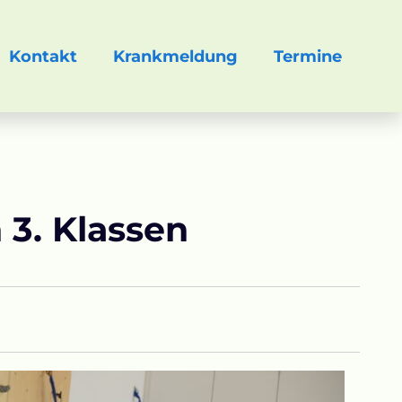
Kontakt
Krankmeldung
Termine
 3. Klassen