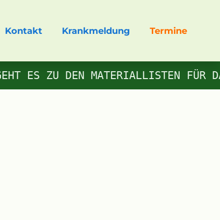
Kontakt
Krankmeldung
Termine
EHT ES ZU DEN MATERIALLISTEN FÜR D