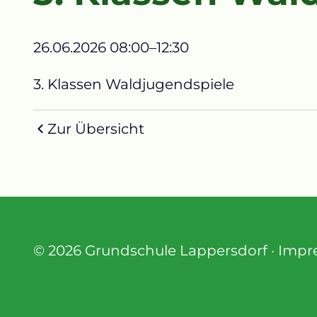
26.06.2026 08:00–12:30
3. Klassen Waldjugendspiele
Zur Übersicht
© 2026 Grundschule Lappersdorf ·
Impr