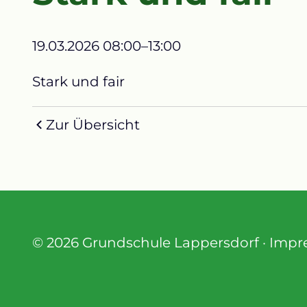
19.03.2026 08:00–13:00
Stark und fair
Zur Übersicht
© 2026 Grundschule Lappersdorf ·
Impr