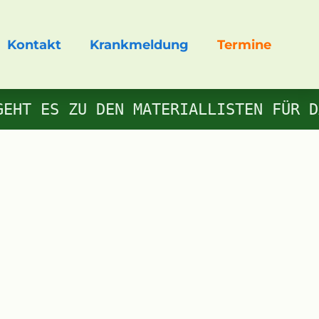
Kontakt
Krankmeldung
Termine
EHT ES ZU DEN MATERIALLISTEN FÜR D