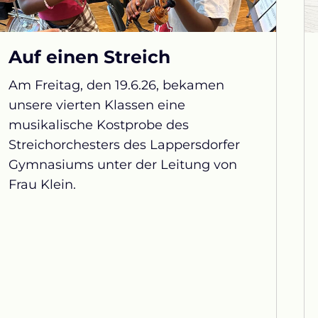
Auf einen Streich
Am Freitag, den 19.6.26, bekamen
unsere vierten Klassen eine
musikalische Kostprobe des
Streichorchesters des Lappersdorfer
Gymnasiums unter der Leitung von
Frau Klein.