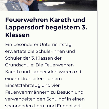
Feuerwehren Kareth und
Lappersdorf begeistern 3.
Klassen
Ein besonderer Unterrichtstag
erwartete die Schülerinnen und
Schüler der 3. Klassen der
Grundschule: Die Feuerwehren
Kareth und Lappersdorf waren mit
einem Drehleiter- , einem
Einsatzfahrzeug und vier
Feuerwehrmännern zu Besuch und
verwandelten den Schulhof in einen
spannenden Lern- und Erlebnisort.