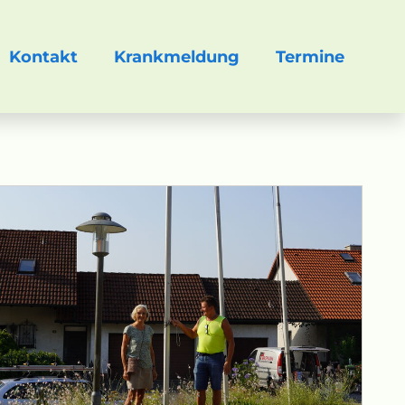
Kontakt
Krankmeldung
Termine