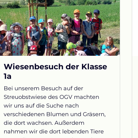
Wiesenbesuch der Klasse
1a
Bei unserem Besuch auf der
Streuobstwiese des OGV machten
wir uns auf die Suche nach
verschiedenen Blumen und Gräsern,
die dort wachsen. Außerdem
nahmen wir die dort lebenden Tiere