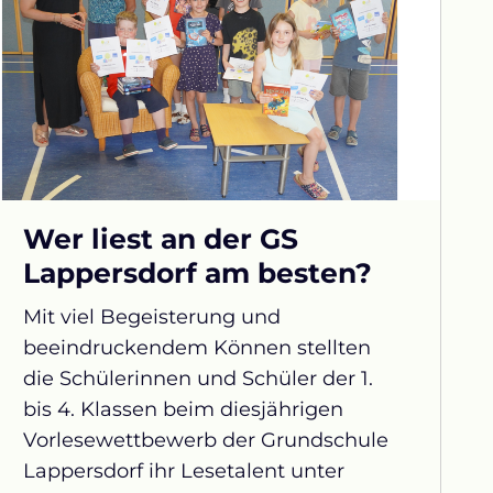
Wer liest an der GS
Lappersdorf am besten?
Mit viel Begeisterung und
beeindruckendem Können stellten
die Schülerinnen und Schüler der 1.
bis 4. Klassen beim diesjährigen
Vorlesewettbewerb der Grundschule
Lappersdorf ihr Lesetalent unter